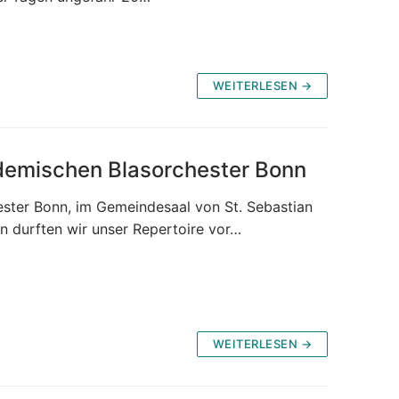
WEITERLESEN →
demischen Blasorchester Bonn
ester Bonn, im Gemeindesaal von St. Sebastian
n durften wir unser Repertoire vor…
WEITERLESEN →