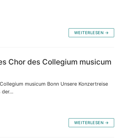
WEITERLESEN →
 des Chor des Collegium musicum
 Collegium musicum Bonn Unsere Konzertreise
s der…
WEITERLESEN →