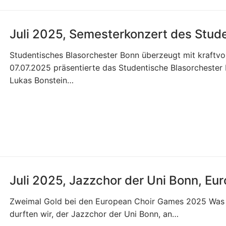
Juli 2025, Semesterkonzert des Stud
Studentisches Blasorchester Bonn überzeugt mit kraftvo
07.07.2025 präsentierte das Studentische Blasorchester 
Lukas Bonstein…
Juli 2025, Jazzchor der Uni Bonn, E
Zweimal Gold bei den European Choir Games 2025 Was ei
durften wir, der Jazzchor der Uni Bonn, an…