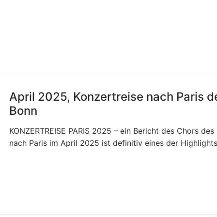
April 2025, Konzertreise nach Paris
Bonn
KONZERTREISE PARIS 2025 – ein Bericht des Chors des
nach Paris im April 2025 ist definitiv eines der Highlight