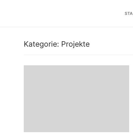
STA
Kategorie:
Projekte