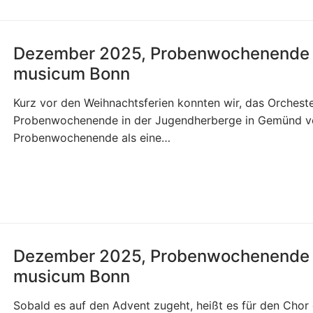
Dezember 2025, Probenwochenende d
musicum Bonn
Kurz vor den Weihnachtsferien konnten wir, das Orchest
Probenwochenende in der Jugendherberge in Gemünd ve
Probenwochenende als eine…
Dezember 2025, Probenwochenende d
musicum Bonn
Sobald es auf den Advent zugeht, heißt es für den Cho