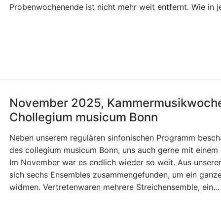
Probenwochenende ist nicht mehr weit entfernt. Wie in
November 2025, Kammermusikwochen
Chollegium musicum Bonn
Neben unserem regulären sinfonischen Programm beschäf
des collegium musicum Bonn, uns auch gerne mit einem
Im November war es endlich wieder so weit. Aus unsere
sich sechs Ensembles zusammengefunden, um ein gan
widmen. Vertretenwaren mehrere Streichensemble, ein…