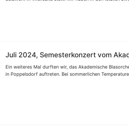
Juli 2024, Semesterkonzert vom Aka
Ein weiteres Mal durften wir, das Akademische Blasorch
in Poppelsdorf auftreten. Bei sommerlichen Temperature