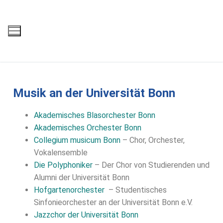
Musik an der Universität Bonn
Akademisches Blasorchester Bonn
Akademisches Orchester Bonn
Collegium musicum Bonn
– Chor, Orchester,
Vokalensemble
Die Polyphoniker
– Der Chor von Studierenden und
Alumni der Universität Bonn
Hofgartenorchester
– Studentisches
Sinfonieorchester an der Universität Bonn e.V.
Jazzchor der Universität Bonn