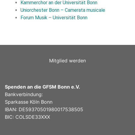
Kammerchor an der Universität Bonn
Uniorchester Bonn
– Camerata musicale
Forum Musik – Universität Bonn
Mitglied werden
Spenden an die GFSM Bonn e.V.
Bankverbindung:
Sparkasse Köln Bonn
IBAN: DE59370501980017538505
BIC: COLSDE33XXX