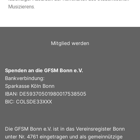
Musizierens.
Mitglied werden
Spenden an die GFSM Bonn e.V.
Bankverbindung:
Sparkasse Köln Bonn
IBAN: DE59370501980017538505
BIC: COLSDE33XXX
Die GFSM Bonn e.V. ist in das Vereinsregister Bonn
unter Nr. 4761 eingetragen und als gemeinnützige