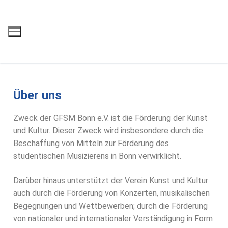
Über uns
Zweck der GFSM Bonn e.V. ist die Förderung der Kunst
und Kultur. Dieser Zweck wird insbesondere durch die
Beschaffung von Mitteln zur Förderung des
studentischen Musizierens in Bonn verwirklicht.
Darüber hinaus unterstützt der Verein Kunst und Kultur
auch durch die Förderung von Konzerten, musikalischen
Begegnungen und Wettbewerben; durch die Förderung
von nationaler und internationaler Verständigung in Form