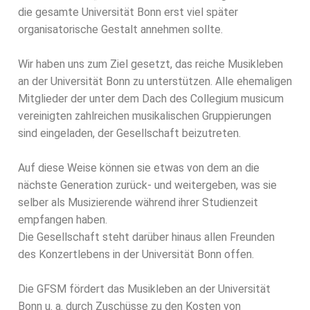
die gesamte Universität Bonn erst viel später
organisatorische Gestalt annehmen sollte.
Wir haben uns zum Ziel gesetzt, das reiche Musikleben
an der Universität Bonn zu
unterstützen.
Alle ehemaligen
Mitglieder der unter dem Dach des Collegium musicum
vereinigten
zahlreichen musikalischen Gruppierungen
sind eingeladen, der Gesellschaft
beizutreten.
Auf diese Weise können sie etwas von dem an die
nächste Generation
zurück- und weitergeben, was sie
selber als Musizierende während ihrer Studienzeit
empfangen haben.
Die Gesellschaft steht darüber hinaus allen Freunden
des Konzertlebens in der
Universität Bonn offen.
Die GFSM fördert das Musikleben an der Universität
Bonn u. a. durch Zuschüsse zu
den Kosten von