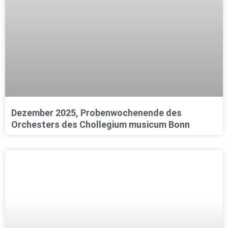
Dezember 2025, Probenwochenende des
Orchesters des Chollegium musicum Bonn