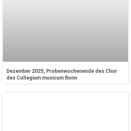
Dezember 2025, Probenwochenende des Chor
des Collegium musicum Bonn