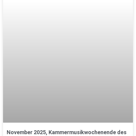
November 2025, Kammermusikwochenende des