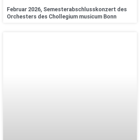
Februar 2026, Semesterabschlusskonzert des
Orchesters des Chollegium musicum Bonn