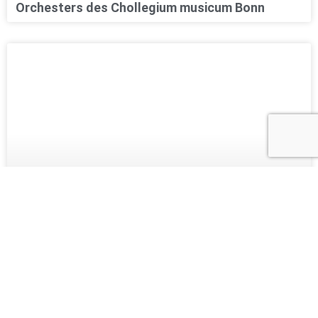
Orchesters des Chollegium musicum Bonn