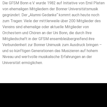
Die GFSM Bonn e.V. wurde 1982 auf Initiative von Emil Platen
von ehemaligen Mitgliedern der Bonner Universitätsmusik
gegründet. Der „Alumni-Gedanke“ kommt auch heute noch
zum Tragen: Viele der mittlerweile über 200 Mitglieder des
Vereins sind ehemalige oder aktuelle Mitglieder von
Orchestern und Chören an der Uni Bonn, die durch Ihre
Mitgliedschaft in der GFSM ensembleübergreifend ihre
Verbundenheit zur Bonner Unimusik zum Ausdruck bringen –
und so künftigen Generationen das Musizieren auf hohem
Niveau und wertvolle musikalische Erfahrungen an der
Universität ermöglichen.