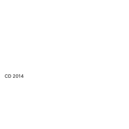
CD 2014