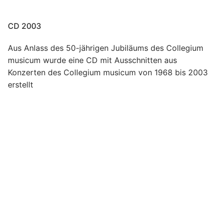
CD 2003
Aus Anlass des 50-jährigen Jubiläums des Collegium
musicum wurde eine CD mit Ausschnitten aus
Konzerten des Collegium musicum von 1968 bis 2003
erstellt