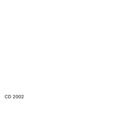
CD 2002