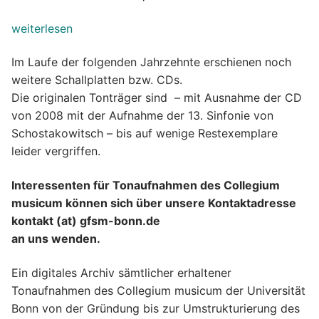
weiterlesen
Im Laufe der folgenden Jahrzehnte erschienen noch
weitere Schallplatten bzw. CDs.
Die originalen Tonträger sind – mit Ausnahme der CD
von 2008 mit der Aufnahme der 13. Sinfonie von
Schostakowitsch – bis auf wenige Restexemplare
leider vergriffen.
Interessenten für Tonaufnahmen des Collegium
musicum können sich über unsere Kontaktadresse
kontakt (at) gfsm-bonn.de
an uns wenden.
Ein digitales Archiv sämtlicher erhaltener
Tonaufnahmen des Collegium musicum der Universität
Bonn von der Gründung bis zur Umstrukturierung des