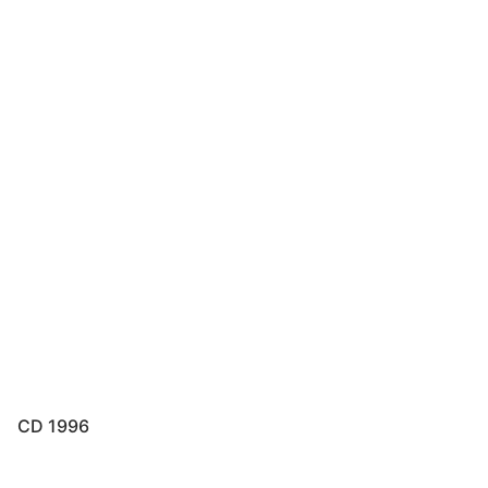
CD 1996