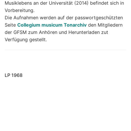
Musiklebens an der Universität (2014) befindet sich in
Vorbereitung.
Die Aufnahmen werden auf der passwortgeschützten
Seite
Collegium musicum Tonarchiv
den Mitgliedern
der GFSM zum Anhören und Herunterladen zut
Verfügung gestellt.
LP 1968