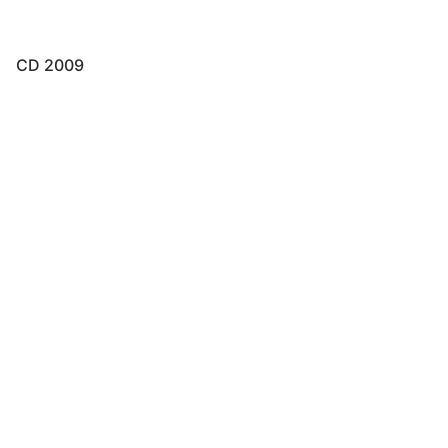
CD 2009