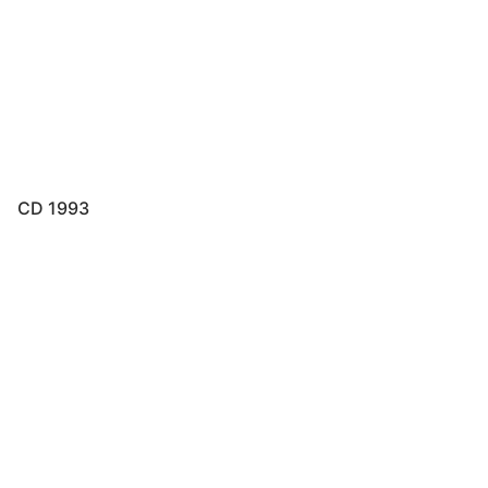
CD 1993