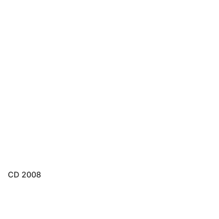
CD 2008