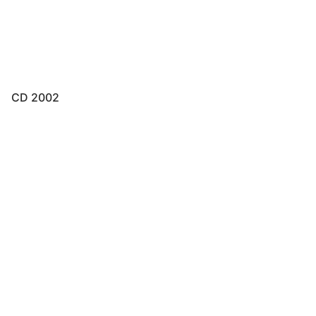
CD 2002