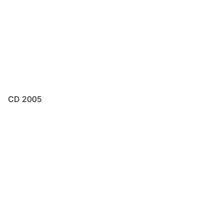
CD 2005