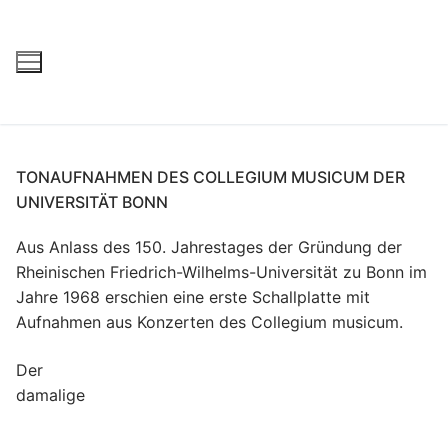
TONAUFNAHMEN DES COLLEGIUM MUSICUM DER
UNIVERSITÄT BONN
Aus Anlass des 150. Jahrestages der Gründung der
Rheinischen Friedrich-Wilhelms-Universität zu Bonn im
Jahre 1968 erschien eine erste Schallplatte mit
Aufnahmen aus Konzerten des Collegium musicum.
Der
damalige