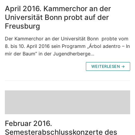
April 2016. Kammerchor an der
Universität Bonn probt auf der
Freusburg
Der Kammerchor an der Universität Bonn probte vom
8. bis 10. April 2016 sein Programm „Árbol adentro – In
mir der Baum” in der Jugendherberge…
WEITERLESEN →
Februar 2016.
Semesterabschlusskonzerte des