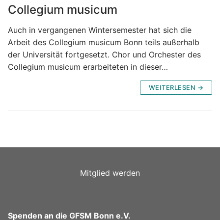
Collegium musicum
Auch in vergangenen Wintersemester hat sich die
Arbeit des Collegium musicum Bonn teils außerhalb
der Universität fortgesetzt. Chor und Orchester des
Collegium musicum erarbeiteten in dieser…
WEITERLESEN →
Mitglied werden
Spenden an die GFSM Bonn e.V.