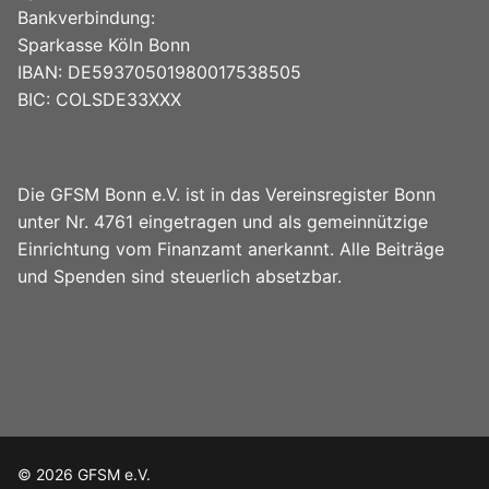
Bankverbindung:
Sparkasse Köln Bonn
IBAN: DE59370501980017538505
BIC: COLSDE33XXX
Die GFSM Bonn e.V. ist in das Vereinsregister Bonn
unter Nr. 4761 eingetragen und als gemeinnützige
Einrichtung vom Finanzamt anerkannt. Alle Beiträge
und Spenden sind steuerlich absetzbar.
© 2026 GFSM e.V.