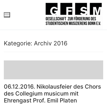
Kategorie:
Archiv 2016
06.12.2016. Nikolausfeier des Chors
des Collegium musicum mit
Ehrengast Prof. Emil Platen