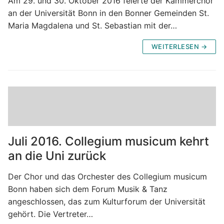
Am 29. und 30. Oktober 2016 feierte der Kammerchor
an der Universität Bonn in den Bonner Gemeinden St.
Maria Magdalena und St. Sebastian mit der…
WEITERLESEN →
Juli 2016. Collegium musicum kehrt
an die Uni zurück
Der Chor und das Orchester des Collegium musicum
Bonn haben sich dem Forum Musik & Tanz
angeschlossen, das zum Kulturforum der Universität
gehört. Die Vertreter…