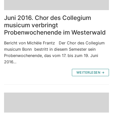
Juni 2016. Chor des Collegium
musicum verbringt
Probenwochenende im Westerwald
Bericht von Michèle Frantz Der Chor des Collegium
musicum Bonn bestritt in diesem Semester sein
Probenwochenende, das vom 17. bis zum 19. Juni
2016…
WEITERLESEN →