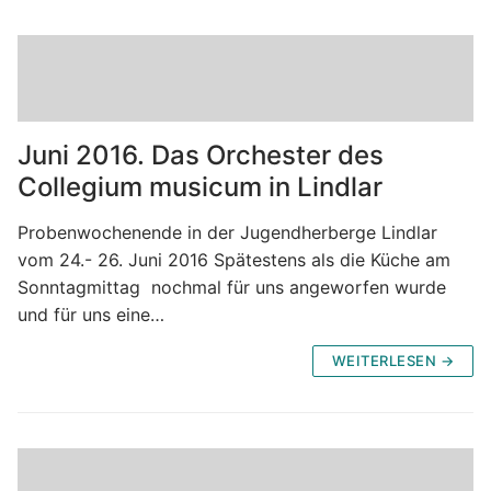
Juni 2016. Das Orchester des
Collegium musicum in Lindlar
Probenwochenende in der Jugendherberge Lindlar
vom 24.- 26. Juni 2016 Spätestens als die Küche am
Sonntagmittag nochmal für uns angeworfen wurde
und für uns eine…
WEITERLESEN →