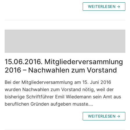
WEITERLESEN →
15.06.2016. Mitgliederversammlung
2016 – Nachwahlen zum Vorstand
Bei der Mitgliederversammlung am 15. Juni 2016
wurden Nachwahlen zum Vorstand nötig, weil der
bisherige Schriftführer Emil Wiedemann sein Amt aus
beruflichen Gründen aufgeben musste.…
WEITERLESEN →