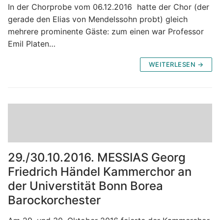
In der Chorprobe vom 06.12.2016 hatte der Chor (der
gerade den Elias von Mendelssohn probt) gleich
mehrere prominente Gäste: zum einen war Professor
Emil Platen…
WEITERLESEN →
29./30.10.2016. MESSIAS Georg
Friedrich Händel Kammerchor an
der Universtität Bonn Borea
Barockorchester