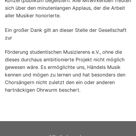
Konzertpublikum begeistern. Alle
Mitwirkenden freuten
sich über den minutenlangen Applaus, der die Arbeit
aller
Musiker honorierte.
Ein großer Dank gilt an dieser Stelle der Gesellschaft
zur
Förderung studentischen Musizierens e.V., ohne die
dieses durchaus ambitionierte
Projekt nicht möglich
gewesen wäre. Es ermöglichte uns, Händels Musik
kennen und
mögen zu lernen und hat besonders den
Chorsängern nicht zuletzt den ein oder
anderen
hartnäckigen Ohrwurm beschert.