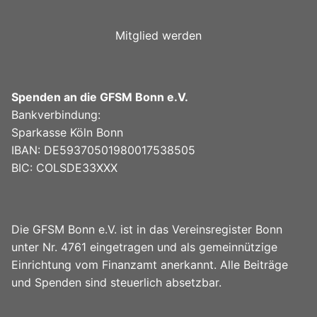
Mitglied werden
Spenden an die GFSM Bonn e.V.
Bankverbindung:
Sparkasse Köln Bonn
IBAN: DE59370501980017538505
BIC: COLSDE33XXX
Die GFSM Bonn e.V. ist in das Vereinsregister Bonn
unter Nr. 4761 eingetragen und als gemeinnützige
Einrichtung vom Finanzamt anerkannt. Alle Beiträge
und Spenden sind steuerlich absetzbar.