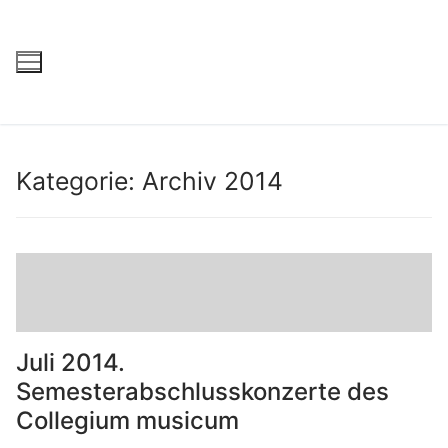
Kategorie:
Archiv 2014
Juli 2014.
Semesterabschlusskonzerte des
Collegium musicum