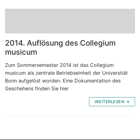
2014. Auflösung des Collegium
musicum
Zum Sommersemester 2014 ist das Collegium
musicum als zentrale Betriebseinheit der Universität
Bonn aufgelöst worden. Eine Dokumentation des
Geschehens finden Sie hier
WEITERLESEN →