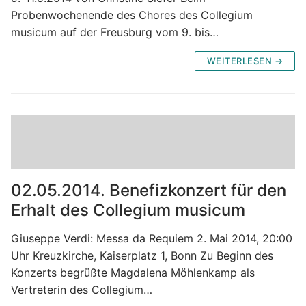
Probenwochenende des Chores des Collegium
musicum auf der Freusburg vom 9. bis…
WEITERLESEN →
02.05.2014. Benefizkonzert für den
Erhalt des Collegium musicum
Giuseppe Verdi: Messa da Requiem 2. Mai 2014, 20:00
Uhr Kreuzkirche, Kaiserplatz 1, Bonn Zu Beginn des
Konzerts begrüßte Magdalena Möhlenkamp als
Vertreterin des Collegium…