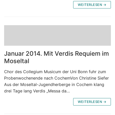
WEITERLESEN →
Januar 2014. Mit Verdis Requiem im
Moseltal
Chor des Collegium Musicum der Uni Bonn fuhr zum
Probenwochenende nach CochemVon Christine Siefer
Aus der Moseltal-Jugendherberge in Cochem klang
drei Tage lang Verdis „Messa da…
WEITERLESEN →