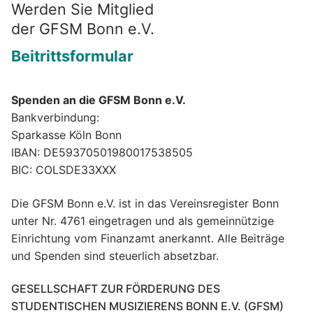
Werden Sie Mitglied
der GFSM Bonn e.V.
Beitrittsformular
Spenden an die GFSM Bonn e.V.
Bankverbindung:
Sparkasse Köln Bonn
IBAN: DE59370501980017538505
BIC: COLSDE33XXX
Die GFSM Bonn e.V. ist in das Vereinsregister Bonn
unter Nr. 4761 eingetragen und als gemeinnützige
Einrichtung vom Finanzamt anerkannt. Alle Beiträge
und Spenden sind steuerlich absetzbar.
GESELLSCHAFT ZUR FÖRDERUNG DES
STUDENTISCHEN MUSIZIERENS BONN E.V. (GFSM)