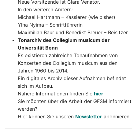
Neue Vorsitzende ist Clara Venator.
In den weiteren Ämtern:
Michael Hartmann – Kassierer (wie bisher)
Ylha Nyima – Schriftführerin
Maximilian Baur und Benedikt Breuer – Beisitzer
Tonarchiv des Collegium musicum der
Universität Bonn
Es existieren zahlreiche Tonaufnahmen von
Konzerten des Collegium musicum aus den
Jahren 1960 bis 2014.
Ein digitales Archiv dieser Aufnahmen befindet
sich im Aufbau.
Nähere Informationen finden Sie
hier
.
Sie möchten über die Arbeit der GFSM informiert
werden?
Hier können Sie unseren
Newsletter
abonnieren.