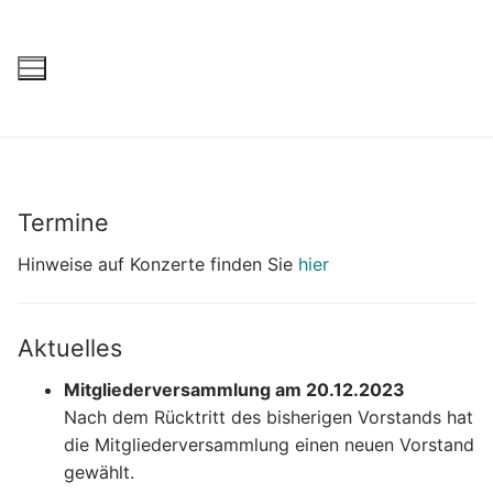
Termine
Hinweise auf Konzerte finden Sie
hier
Aktuelles
Mitgliederversammlung am 20.12.2023
Nach dem Rücktritt des bisherigen Vorstands hat
die Mitgliederversammlung einen neuen Vorstand
gewählt.