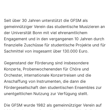
Seit über 30 Jahren unterstützt die GFSM als
gemeinnütziger Verein das studentische Musizieren an
der Universität Bonn mit viel ehrenamtlichem
Engagement und in den vergangenen 10 Jahren durch
finanzielle Zuschüsse für studentische Projekte und für
Sachmittel von insgesamt über 130.000 Euro.
Gegenstand der Förderung sind insbesondere
Konzerte, Probenwochenenden für Chöre und
Orchester, internationale Konzertreisen und die
Anschaffung von Instrumenten, die dann die
Fördergesellschaft den studentischen Ensembles zur
unentgeltlichen Nutzung zur Verfügung stellt.
Die GFSM wurde 1982 als gemeinnütziger Verein auf