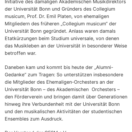
Initiative des damaligen Akademischen Musikdirektors
der Universität Bonn und Gründers des Collegium
musicum, Prof. Dr. Emil Platen, von ehemaligen
Mitgliedern des früheren „Collegium musicum“ der
Universität Bonn gegründet. Anlass waren damals
Etatkürzungen beim Studium universale, von denen
das Musikleben an der Universität in besonderer Weise
betroffen war.
Daneben kam und kommt bis heute der „Alumni-
Gedanke“ zum Tragen: So unterstützen insbesondere
die Mitglieder des Ehemaligen-Orchesters an der
Universität Bonn – des Akademischen Orchesters –
den Förderverein und bringen damit über Generationen
hinweg ihre Verbundenheit mit der Universität Bonn
und den musikalischen Aktivitäten der studentischen
Ensembles zum Ausdruck.