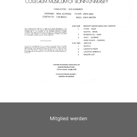
Mitglied werden