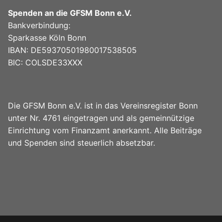
Spenden an die GFSM Bonn e.V.
Bankverbindung:
Sparkasse Köln Bonn
IBAN: DE59370501980017538505
BIC: COLSDE33XXX
Die GFSM Bonn e.V. ist in das Vereinsregister Bonn
unter Nr. 4761 eingetragen und als gemeinnützige
Einrichtung vom Finanzamt anerkannt. Alle Beiträge
und Spenden sind steuerlich absetzbar.