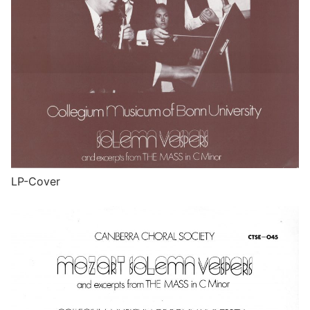
LP-Cover