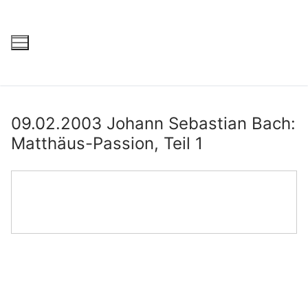
09.02.2003 Johann Sebastian Bach:
Matthäus-Passion, Teil 1