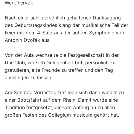
Werk
hervor.
Nach einer sehr persönlich gehaltenen
Danksagung
des Geburtstagskindes klang
der musikalische Teil der
Feier mit dem 4.
Satz aus der achten Symphonie von
Antonín Dvořák aus.
Von der Aula wechselte die Festgesellschaft in den
Uni-Club, wo sich Gelegenheit bot,
persönlich zu
gratulieren, alte Freunde zu treffen und den Tag
ausklingen zu lassen.
Am Sonntag Vormittag traf man sich dann wieder zu
einer
Bootsfahrt auf dem Rhein
.
Damit wurde eine
Tradition fortgesetzt, die von Anfang an zu allen
großen Festen des
Collegium musicum gehört hat.