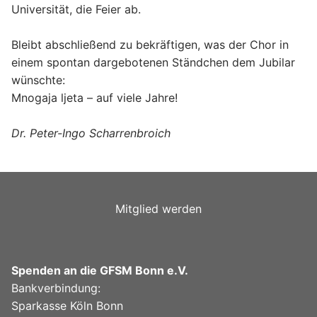
Universität, die Feier ab.
Bleibt abschließend zu bekräftigen, was der Chor in
einem spontan dargebotenen Ständchen dem Jubilar
wünschte:
Mnogaja ljeta – auf viele Jahre!
Dr. Peter-Ingo Scharrenbroich
Mitglied werden
Spenden an die GFSM Bonn e.V.
Bankverbindung:
Sparkasse Köln Bonn