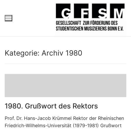
Kategorie:
Archiv 1980
1980. Grußwort des Rektors
Prof. Dr. Hans-Jacob Krümmel Rektor der Rheinischen
Friedrich-Wilhelms-Universität (1979-1981) Grußwort